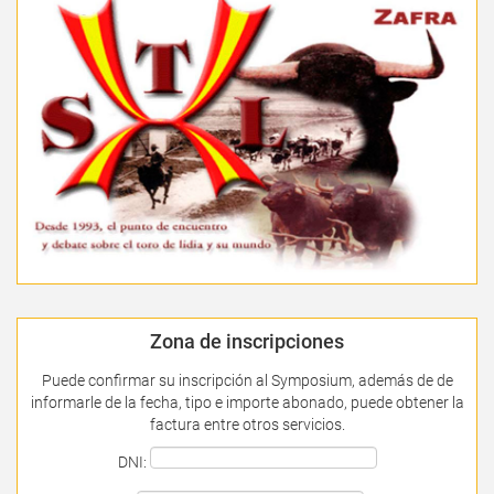
Zona de inscripciones
Puede confirmar su inscripción al Symposium, además de de
informarle de la fecha, tipo e importe abonado, puede obtener la
factura entre otros servicios.
DNI: