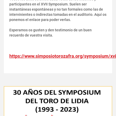
participantes en el XVII Symposium. Suelen ser
instantáneas espontáneas y no tan formales como las de
intervinientes o indirectas tomadas en el auditorio. Aquí os
ponemos el enlace para poder verlas.
Esperamos os gusten y den testimonio de un buen
recuerdo de vuestra visita.
https://www.simposiotorozafra.org/symposium/xvi