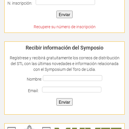
N. inscripción:
Recupere su número de inscripción
Recibir información del Symposio
Regístrese y recibirá gratuitamente los correos de distribución
del STL con las últimas novedades e información relacionada
con el Symposium del Toro de Lidia.
Nombre:
Email: