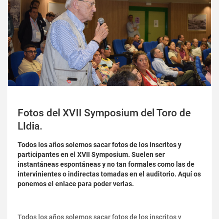
Fotos del XVII Symposium del Toro de
LIdia.
Todos los años solemos sacar fotos de los inscritos y
participantes en el XVII Symposium. Suelen ser
instantáneas espontáneas y no tan formales como las de
intervinientes o indirectas tomadas en el auditorio. Aquí os
ponemos el enlace para poder verlas.
Todos los años solemos sacar fotos de los inscritos y