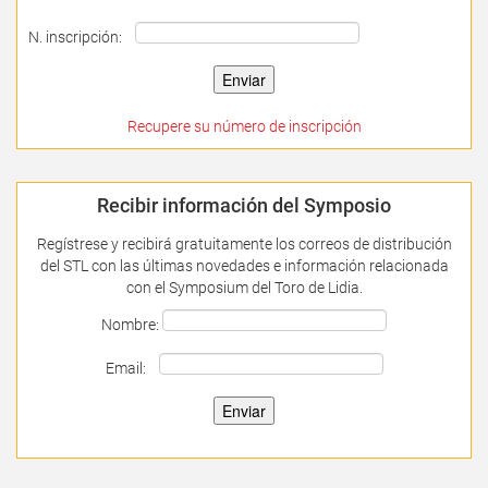
N. inscripción:
Recupere su número de inscripción
Recibir información del Symposio
Regístrese y recibirá gratuitamente los correos de distribución
del STL con las últimas novedades e información relacionada
con el Symposium del Toro de Lidia.
Nombre:
Email: