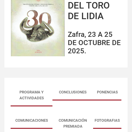
DEL TORO
DE LIDIA
Zafra, 23 A 25
DE OCTUBRE DE
2025.
PROGRAMA Y
CONCLUSIONES
PONENCIAS
ACTIVIDADES
COMUNICACIONES
COMUNICACIÓN
FOTOGRAFIAS
PREMIADA