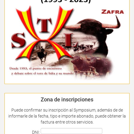
Zona de inscripciones
Puede confirmar su inscripción al Symposium, además de de
informarle de la fecha, tipo e importe abonado, puede obtener la
factura entre otros servicios.
DNI: