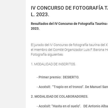
IV CONCURSO DE FOTOGRAFÍA TA
L. 2023.
Resultados del IV Concurso de Fotografía Taurina
2023.
El jurado del IV Concurso de fotografía taurina del 
el miembro del Comité Organizador Luis F. Barona H
Fotografía siguientes:
1. MODALIDAD DE INSCRITOS.
- Primer premio: DESIERTO.
- Accésit: "Trapío en el tronco". De Manuel San
2. MODALIDAD DE COLABORADORES.
- Accésit: "Hasta en el suelo". DE Antonio Alba