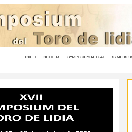
INICIO
NOTICIAS
SYMPOSIUM ACTUAL
SYMPOSIU