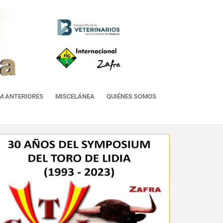
M ANTERIORES
MISCELÁNEA
QUIÉNES SOMOS