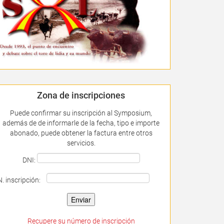
Zona de inscripciones
Puede confirmar su inscripción al Symposium,
además de de informarle de la fecha, tipo e importe
abonado, puede obtener la factura entre otros
servicios.
DNI:
N. inscripción:
Recupere su número de inscripción