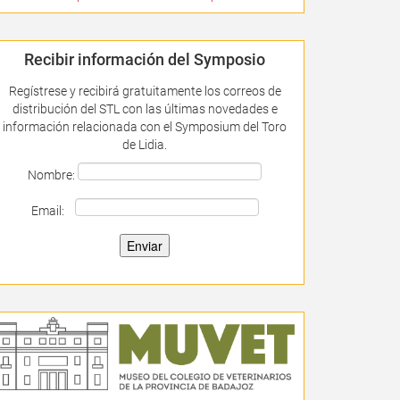
Recibir información del Symposio
Regístrese y recibirá gratuitamente los correos de
distribución del STL con las últimas novedades e
información relacionada con el Symposium del Toro
de Lidia.
Nombre:
Email: