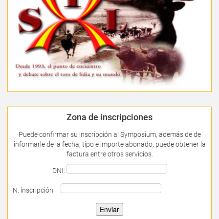
Zona de inscripciones
Puede confirmar su inscripción al Symposium, además de de
informarle de la fecha, tipo e importe abonado, puede obtener la
factura entre otros servicios.
DNI:
N. inscripción: