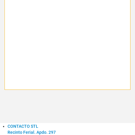
CONTACTO STL
Recinto Ferial. Apdo. 297