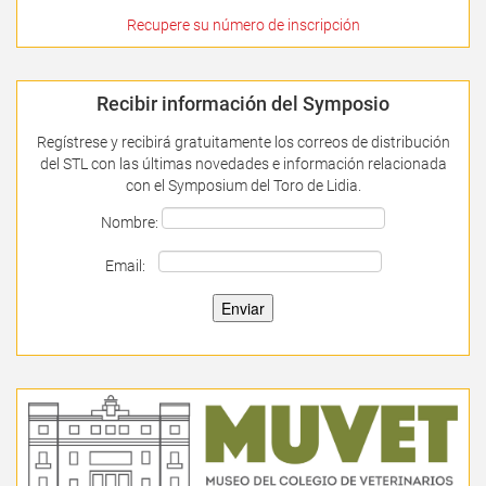
Recupere su número de inscripción
Recibir información del Symposio
Regístrese y recibirá gratuitamente los correos de distribución
del STL con las últimas novedades e información relacionada
con el Symposium del Toro de Lidia.
Nombre:
Email: