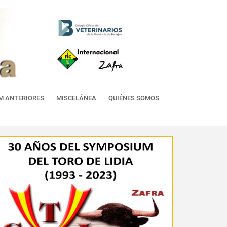
M ANTERIORES
MISCELÁNEA
QUIÉNES SOMOS