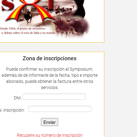
Zona de inscripciones
Puede confirmar su inscripción al Symposium,
además de de informarle de la fecha, tipo e importe
abonado, puede obtener la factura entre otros
servicios.
DNI:
N. inscripción:
Recupere su número de inscripción