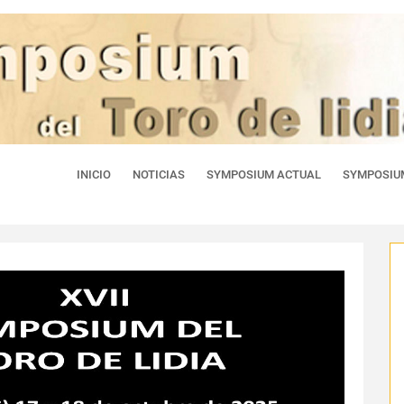
INICIO
NOTICIAS
SYMPOSIUM ACTUAL
SYMPOSIU