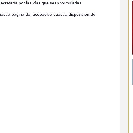
secretaría por las vías que sean formuladas.
uestra página de facebook a vuestra disposición de