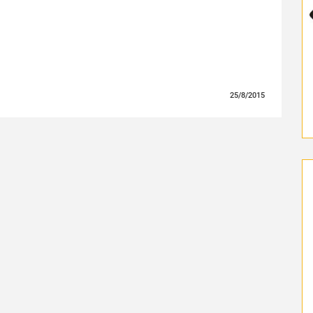
25/8/2015