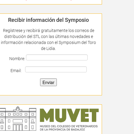
Recibir información del Symposio
Regístrese y recibirá gratuitamente los correos de
distribución del STL con las últimas novedades e
información relacionada con el Symposium del Toro
de Lidia.
Nombre:
Email: